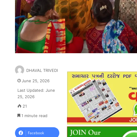
DHAVAL TRIVEDI
June 25, 2026
Last Updated: June
25, 2026
21
1 minute read
Facebook