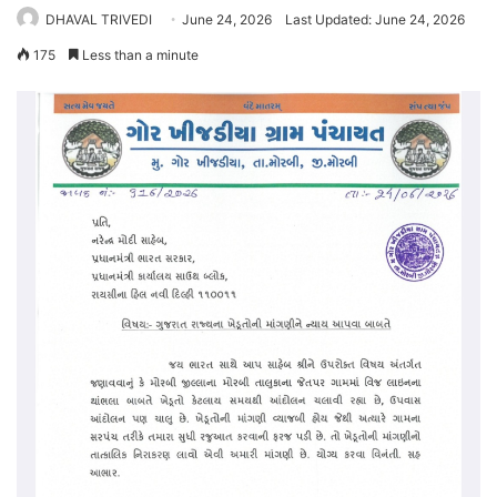
DHAVAL TRIVEDI
June 24, 2026
Last Updated: June 24, 2026
175
Less than a minute