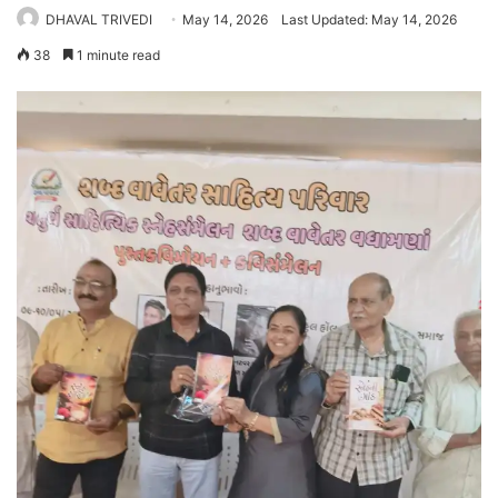
DHAVAL TRIVEDI
May 14, 2026
Last Updated: May 14, 2026
38
1 minute read