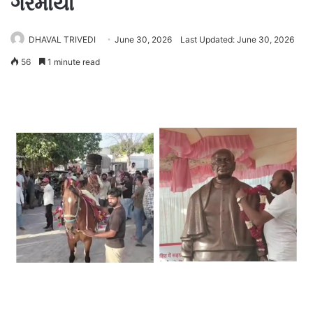
ગરમાયો
DHAVAL TRIVEDI
June 30, 2026
Last Updated: June 30, 2026
56
1 minute read