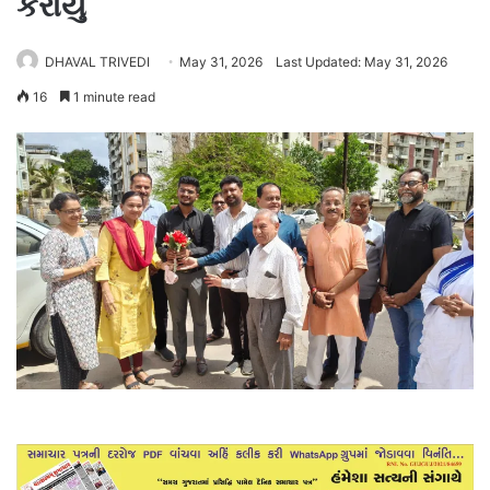
કરાયું
DHAVAL TRIVEDI
May 31, 2026
Last Updated: May 31, 2026
16
1 minute read