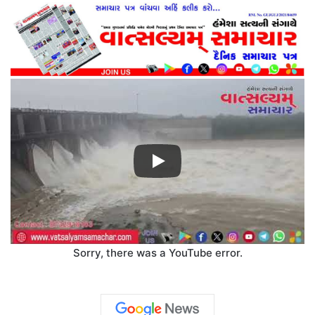
Sorry, there was a YouTube error.