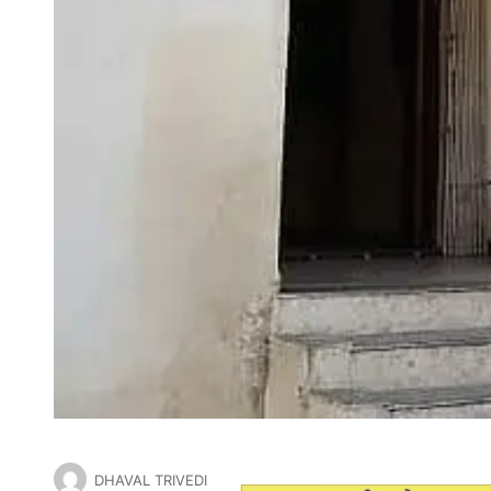
DHAVAL TRIVEDI