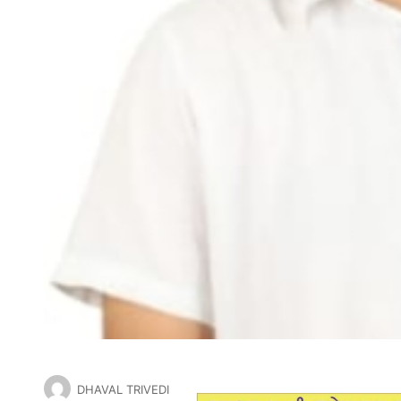
DHAVAL TRIVEDI