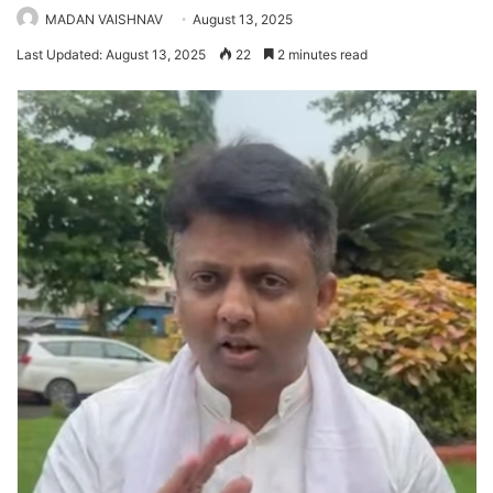
MADAN VAISHNAV
August 13, 2025
Last Updated: August 13, 2025
22
2 minutes read