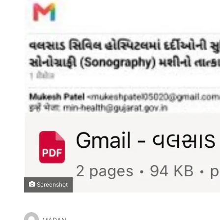
Screenshot