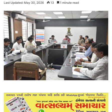
Last Updated: May 30, 2026
13
1 minute read