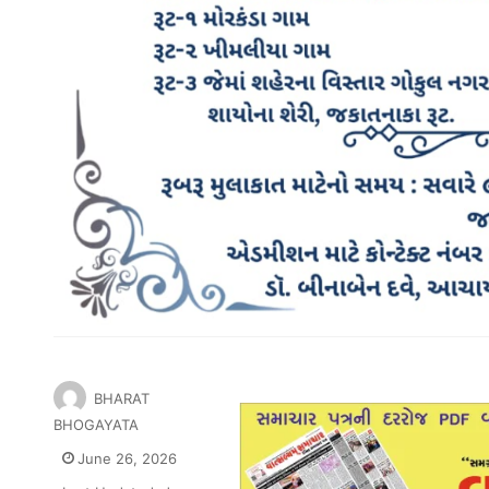
BHARAT
BHOGAYATA
June 26, 2026