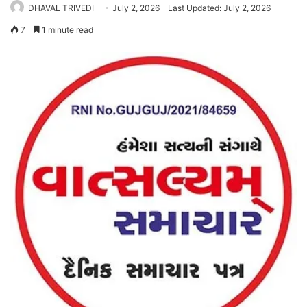
DHAVAL TRIVEDI
July 2, 2026
Last Updated: July 2, 2026
7
1 minute read