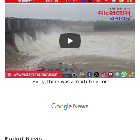
Sorry, there was a YouTube error.
Rajkot News