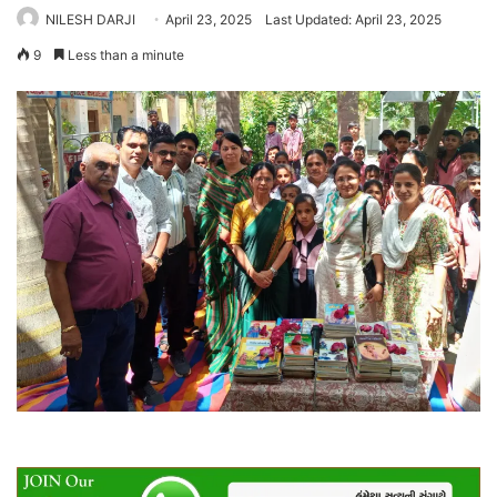
NILESH DARJI
April 23, 2025
Last Updated: April 23, 2025
9
Less than a minute