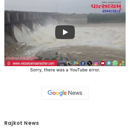
Sorry, there was a YouTube error.
Rajkot News