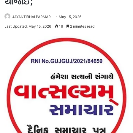
યોજાઈ;
JAYANTIBHAI PARMAR
May 15, 2026
Last Updated: May 15, 2026
16
2 minutes read