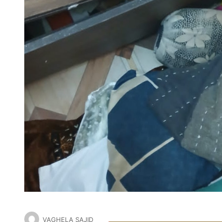
VAGHELA SAJID