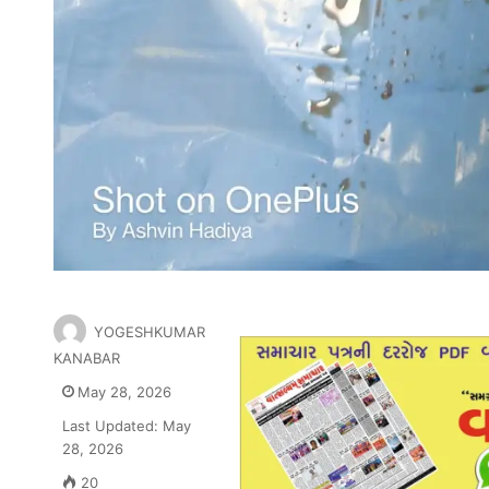
YOGESHKUMAR
KANABAR
May 28, 2026
Last Updated: May
28, 2026
20