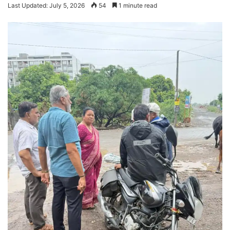
Last Updated: July 5, 2026
54
1 minute read