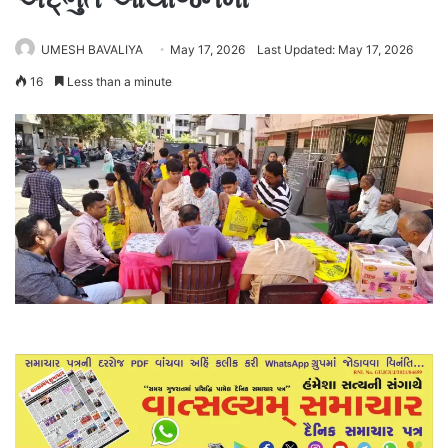
UMESH BAVALIYA
May 17, 2026
Last Updated: May 17, 2026
16
Less than a minute