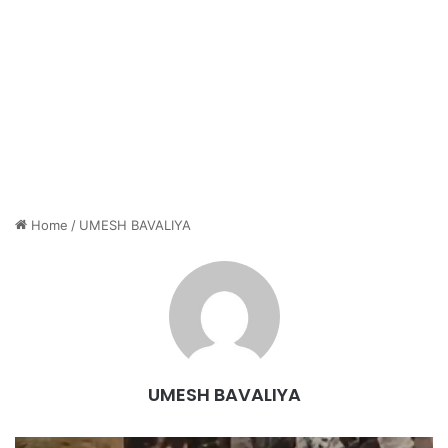
Home
/
UMESH BAVALIYA
UMESH BAVALIYA