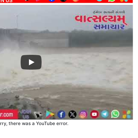
rry, there was a YouTube error.