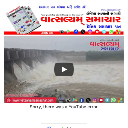
Sorry, there was a YouTube error.