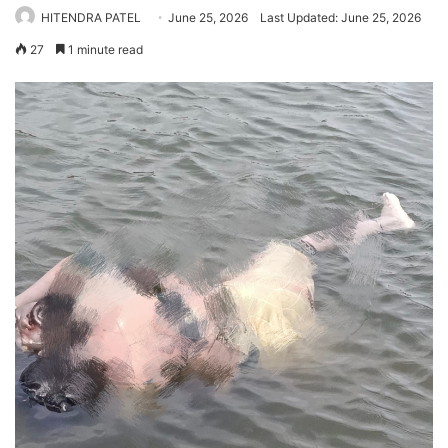
HITENDRA PATEL
June 25, 2026
Last Updated: June 25, 2026
27
1 minute read