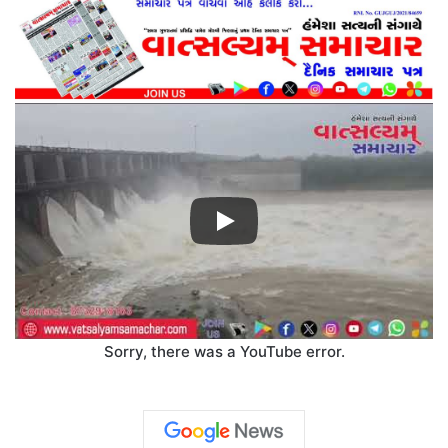
Sorry, there was a YouTube error.