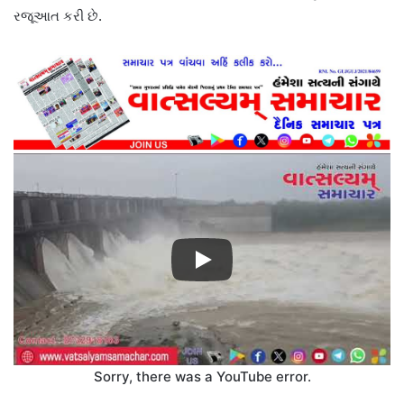
રજૂઆત કરી છે.
Sorry, there was a YouTube error.