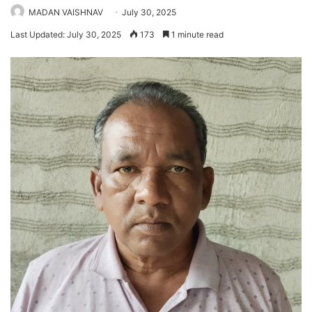
MADAN VAISHNAV
July 30, 2025
Last Updated: July 30, 2025
173
1 minute read