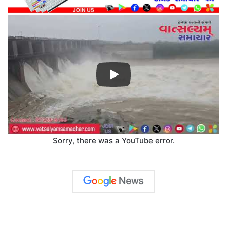
Sorry, there was a YouTube error.