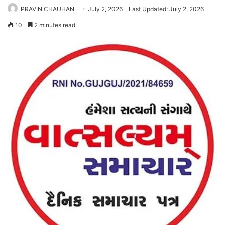
PRAVIN CHAUHAN
July 2, 2026
Last Updated: July 2, 2026
10
2 minutes read