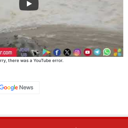
rry, there was a YouTube error.