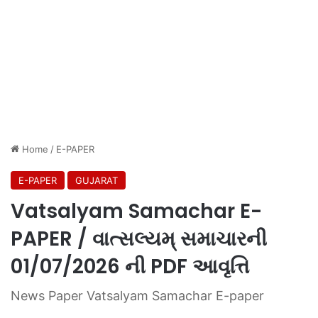
Home
/
E-PAPER
E-PAPER
GUJARAT
Vatsalyam Samachar E-
PAPER / વાત્સલ્યમ્ સમાચારની
01/07/2026 ની PDF આવૃત્તિ
News Paper Vatsalyam Samachar E-paper