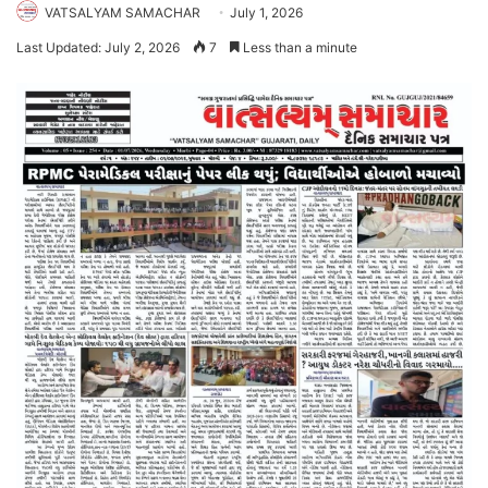
VATSALYAM SAMACHAR
July 1, 2026
Last Updated: July 2, 2026
7
Less than a minute