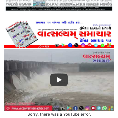
Sorry, there was a YouTube error.