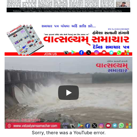
Sorry, there was a YouTube error.