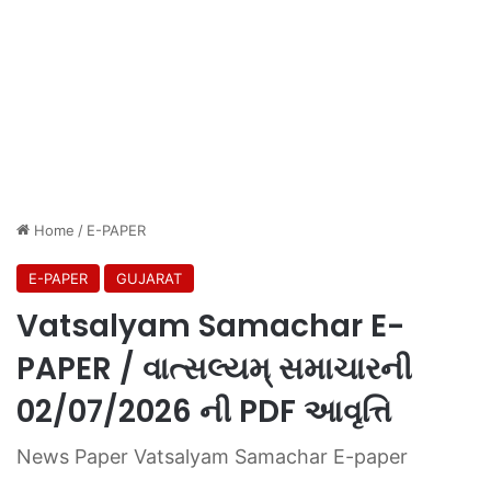
Home
/
E-PAPER
E-PAPER
GUJARAT
Vatsalyam Samachar E-
PAPER / વાત્સલ્યમ્ સમાચારની
02/07/2026 ની PDF આવૃત્તિ
News Paper Vatsalyam Samachar E-paper