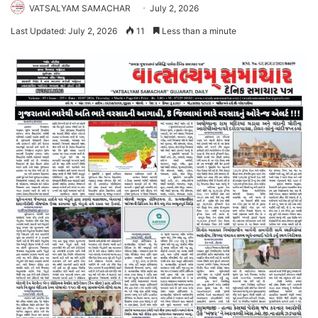
VATSALYAM SAMACHAR
July 2, 2026
Last Updated: July 2, 2026
11
Less than a minute