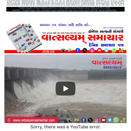
Sorry, there was a YouTube error.