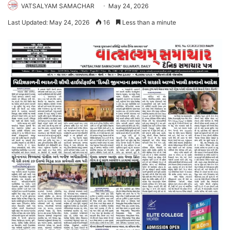
VATSALYAM SAMACHAR
May 24, 2026
Last Updated: May 24, 2026
16
Less than a minute