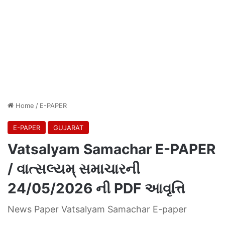
Home
/
E-PAPER
E-PAPER
GUJARAT
Vatsalyam Samachar E-PAPER
/ વાત્સલ્યમ્ સમાચારની
24/05/2026 ની PDF આવૃત્તિ
News Paper Vatsalyam Samachar E-paper