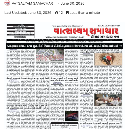
VATSALYAM SAMACHAR
June 30, 2026
Last Updated: June 30, 2026
12
Less than a minute