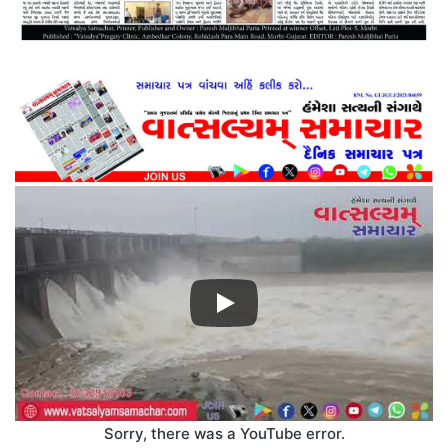
Sorry, there was a YouTube error.