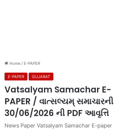
Home
/
E-PAPER
E-PAPER
GUJARAT
Vatsalyam Samachar E-
PAPER / વાત્સલ્યમ્ સમાચારની
30/06/2026 ની PDF આવૃત્તિ
News Paper Vatsalyam Samachar E-paper