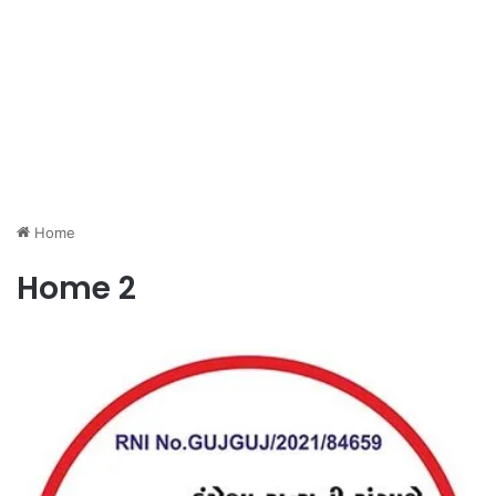
Home
Home 2