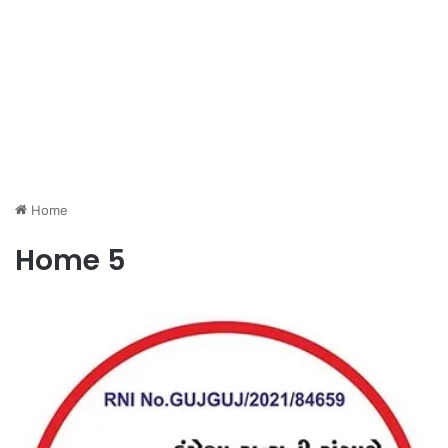
Home
Home 5