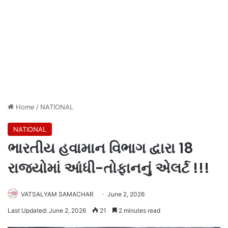
Home
/
NATIONAL
NATIONAL
ભારતીય હવામાન વિભાગ દ્વારા 18
રાજ્યોમાં આંધી-તોફાનનું એલર્ટ !!!
VATSALYAM SAMACHAR
June 2, 2026
Last Updated: June 2, 2026
21
2 minutes read