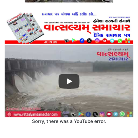
Sorry, there was a YouTube error.