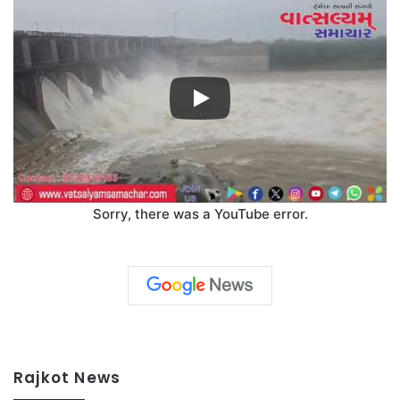
Sorry, there was a YouTube error.
Rajkot News