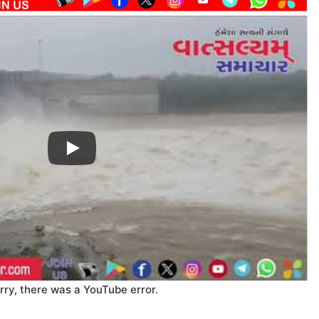
rry, there was a YouTube error.