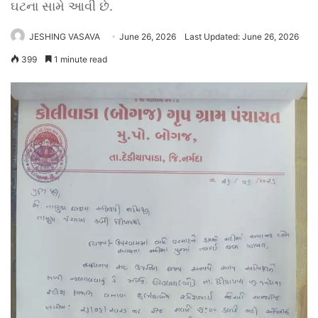
ઘટના સામે આવી છે.
JESHING VASAVA
June 26, 2026
Last Updated: June 26, 2026
399
1 minute read