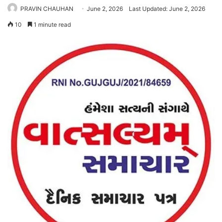
PRAVIN CHAUHAN
June 2, 2026
Last Updated: June 2, 2026
10
1 minute read