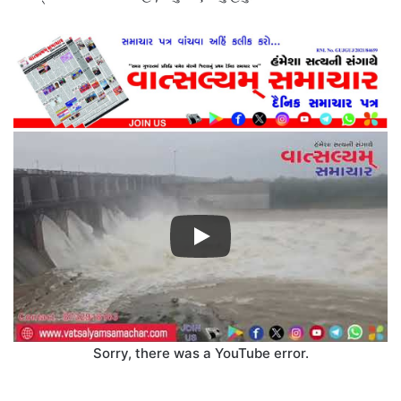
Sorry, there was a YouTube error.