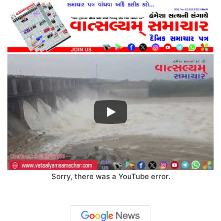
Sorry, there was a YouTube error.