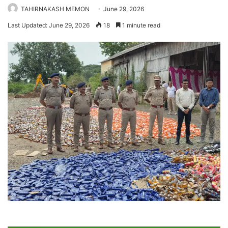
TAHIRNAKASH MEMON
June 29, 2026
Last Updated: June 29, 2026
18
1 minute read