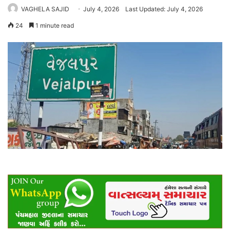
VAGHELA SAJID
July 4, 2026
Last Updated: July 4, 2026
24
1 minute read