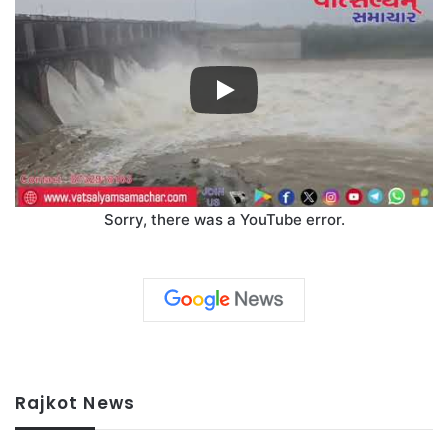
Sorry, there was a YouTube error.
Rajkot News