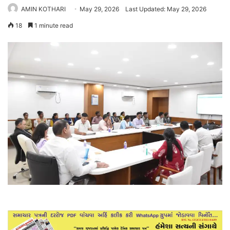
AMIN KOTHARI
May 29, 2026
Last Updated: May 29, 2026
18
1 minute read