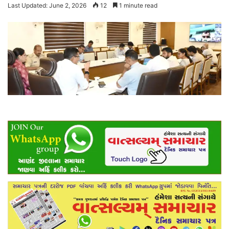
Last Updated: June 2, 2026
12
1 minute read