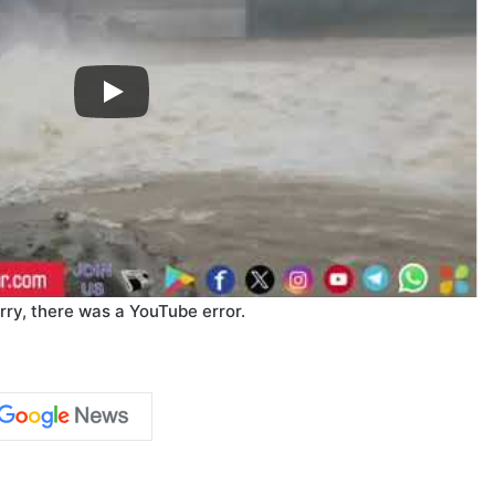
rry, there was a YouTube error.