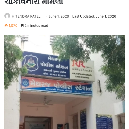
ચોંકાવનારો મામલો
HITENDRA PATEL
June 1, 2026
Last Updated: June 1, 2026
1,070
2 minutes read