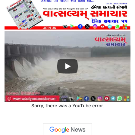
Sorry, there was a YouTube error.