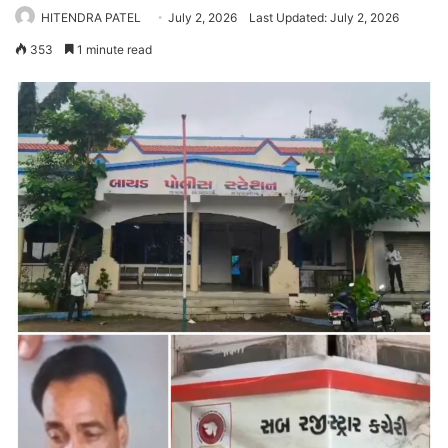
HITENDRA PATEL
July 2, 2026
Last Updated: July 2, 2026
353
1 minute read