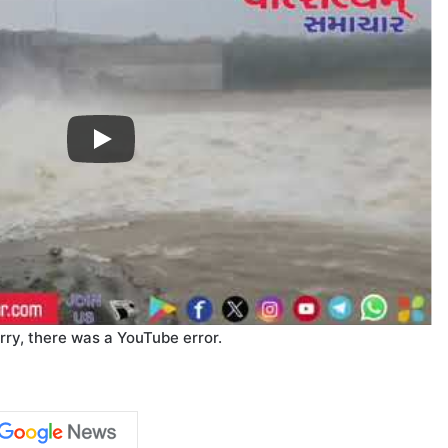
rry, there was a YouTube error.