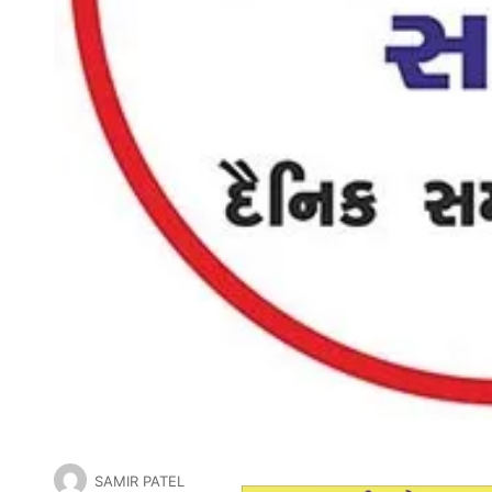
SAMIR PATEL