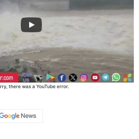
rry, there was a YouTube error.