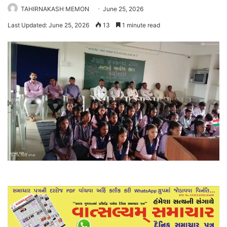
TAHIRNAKASH MEMON
June 25, 2026
Last Updated: June 25, 2026
13
1 minute read