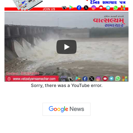
Sorry, there was a YouTube error.