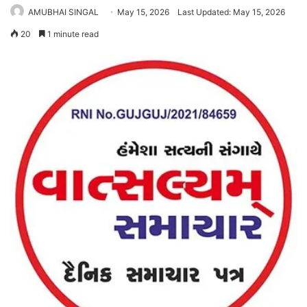
AMUBHAI SINGAL
May 15, 2026
Last Updated: May 15, 2026
20
1 minute read