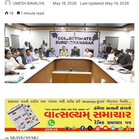
UMESH BAVALIYA
May 16, 2026
Last Updated: May 16, 2026
16
1 minute read
તા.16/05/2026/